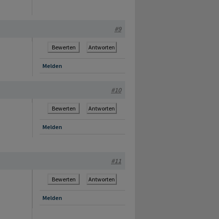
#9
Bewerten
Antworten
Melden
#10
Bewerten
Antworten
Melden
#11
Bewerten
Antworten
Melden