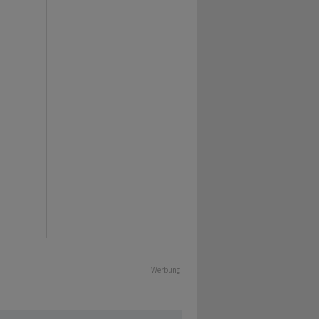
Werbung