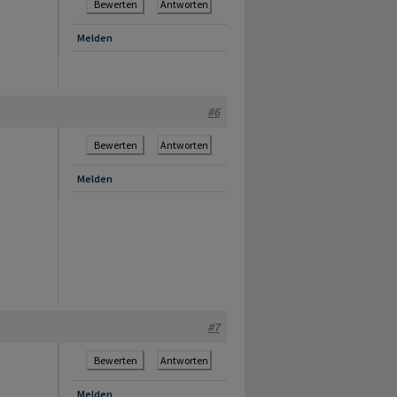
Bewerten
Antworten
Melden
#6
Bewerten
Antworten
Melden
#7
Bewerten
Antworten
Melden