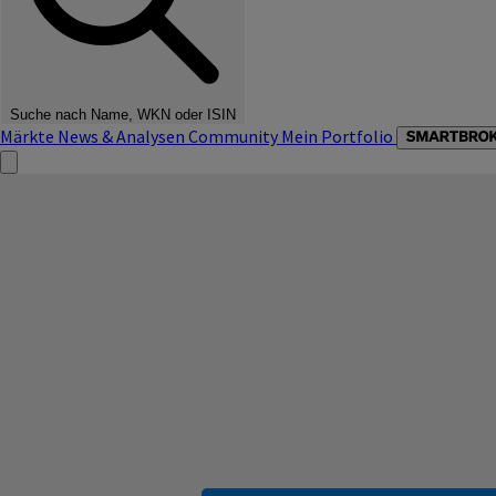
Suche nach Name, WKN oder ISIN
Märkte
News & Analysen
Community
Mein Portfolio