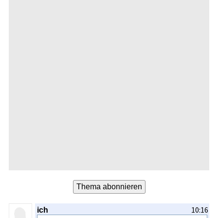
10:16
ich