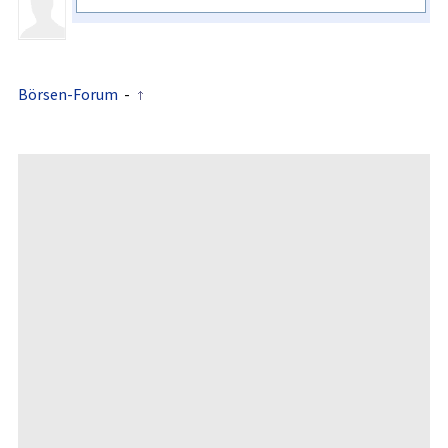
Börsen-Forum
-