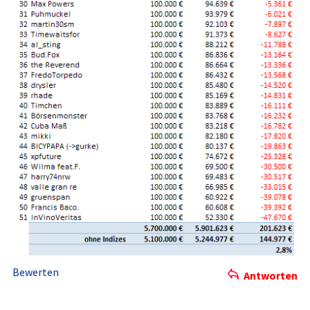
Bewerten
Antworten