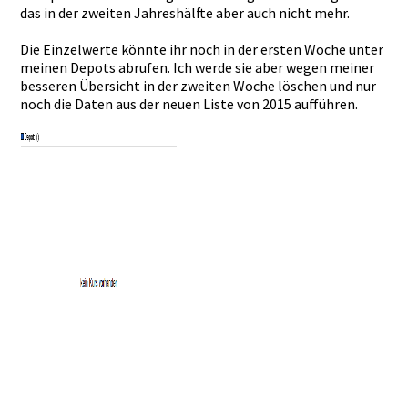
das in der zweiten Jahreshälf­te aber auch nicht mehr.
Die Einzelwert­e könnte ihr noch in der ersten Woche unter
meinen Depots abrufen. Ich werde sie aber wegen meiner
besseren Übersicht in der zweiten Woche löschen und nur
noch die Daten aus der neuen Liste von 2015 aufführen.­