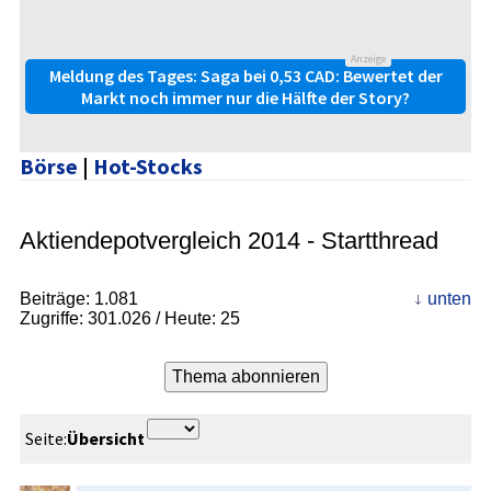
Anzeige
Meldung des Tages: Saga bei 0,53 CAD: Bewertet der
Markt noch immer nur die Hälfte der Story?
Börse
|
Hot-Stocks
Aktiendepotvergleich 2014 - Startthread
Beiträge:
1.081
unten
Zugriffe:
301.026
/ Heute: 25
Seite:
Übersicht