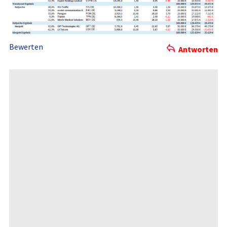
Bewerten
Antworten