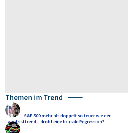
Themen im Trend
S&P 500 mehr als doppelt so teuer wie der
Langfristtrend – droht eine brutale Regression?