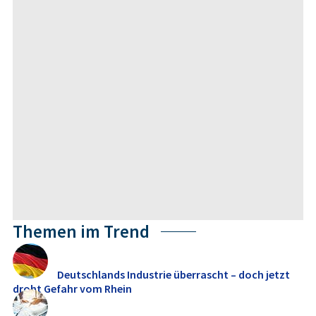
Themen im Trend
Deutschlands Industrie überrascht – doch jetzt
droht Gefahr vom Rhein