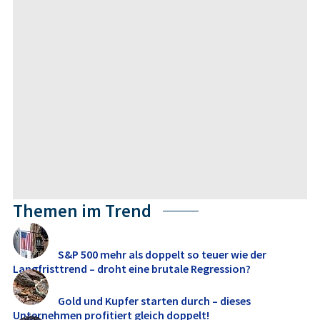
Themen im Trend
S&P 500 mehr als doppelt so teuer wie der
Langfristtrend – droht eine brutale Regression?
Gold und Kupfer starten durch – dieses
Unternehmen profitiert gleich doppelt!