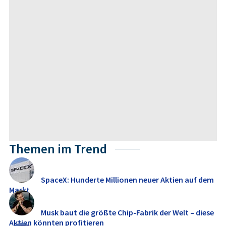
Themen im Trend
SpaceX: Hunderte Millionen neuer Aktien auf dem
Markt
Musk baut die größte Chip-Fabrik der Welt – diese
Aktien könnten profitieren