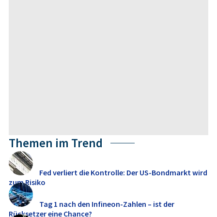
Themen im Trend
Fed verliert die Kontrolle: Der US-Bondmarkt wird
zum Risiko
Tag 1 nach den Infineon-Zahlen – ist der
Rücksetzer eine Chance?