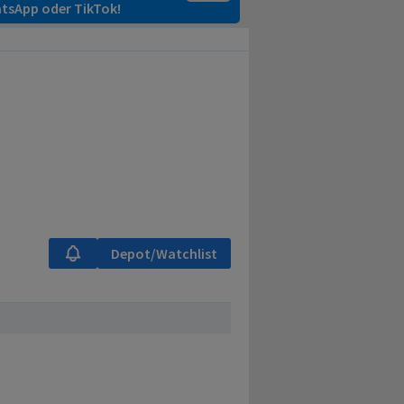
tsApp oder TikTok!
Depot/Watchlist