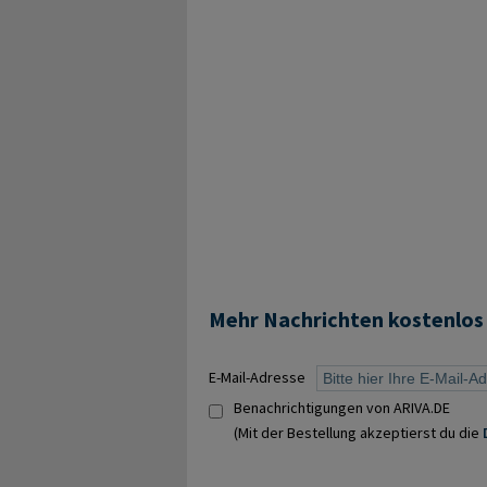
Mehr Nachrichten kostenlos
E-Mail-Adresse
Benachrichtigungen von ARIVA.DE
(Mit der Bestellung akzeptierst du die