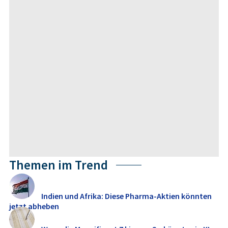
Themen im Trend
Indien und Afrika: Diese Pharma-Aktien könnten
jetzt abheben