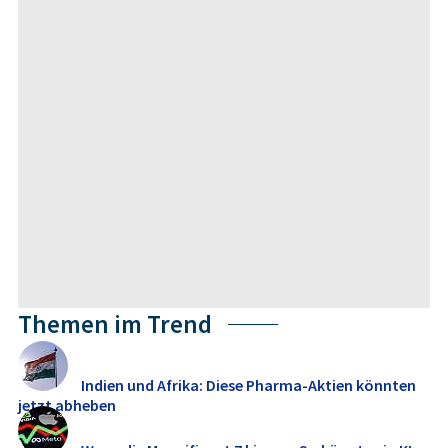
Themen im Trend
Indien und Afrika: Diese Pharma-Aktien könnten
jetzt abheben