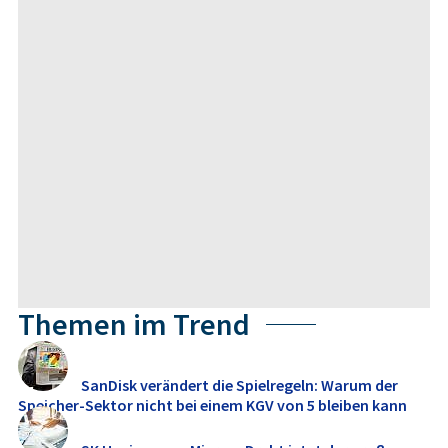
Themen im Trend
SanDisk verändert die Spielregeln: Warum der
Speicher-Sektor nicht bei einem KGV von 5 bleiben kann