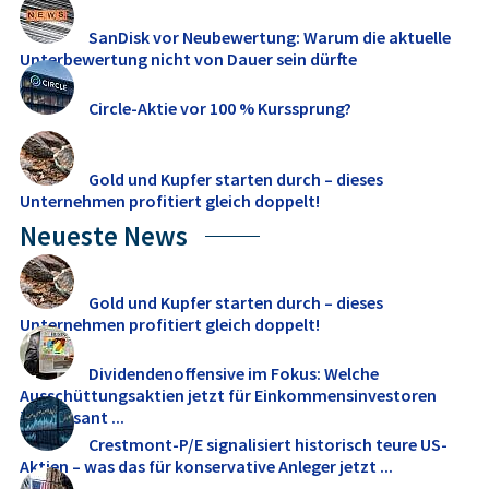
SanDisk vor Neubewertung: Warum die aktuelle
Unterbewertung nicht von Dauer sein dürfte
Circle-Aktie vor 100 % Kurssprung?
Gold und Kupfer starten durch – dieses
Unternehmen profitiert gleich doppelt!
Neueste News
Gold und Kupfer starten durch – dieses
Unternehmen profitiert gleich doppelt!
Dividendenoffensive im Fokus: Welche
Ausschüttungsaktien jetzt für Einkommensinvestoren
interessant ...
Crestmont-P/E signalisiert historisch teure US-
Aktien – was das für konservative Anleger jetzt ...