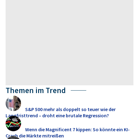
Themen im Trend
S&P 500 mehr als doppelt so teuer wie der
Langfristtrend – droht eine brutale Regression?
Wenn die Magnificent 7 kippen: So könnte ein KI-
Crash die Märkte mitreißen