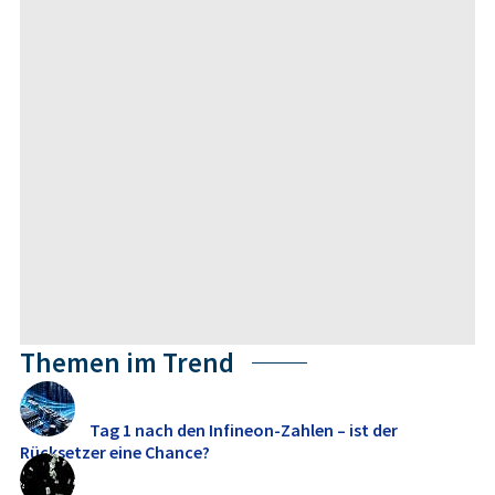
Themen im Trend
Tag 1 nach den Infineon-Zahlen – ist der
Rücksetzer eine Chance?