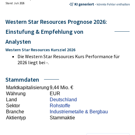
Stand: Juli 2026
Western Star Resources Prognose 2026:
Einstufung & Empfehlung von
Analysten
Western Star Resources Kursziel 2026
Die Western Star Resources Kurs Performance für
2026 liegt bei -.
Stammdaten
Marktkapitalisierung
9,44 Mio. €
Währung
EUR
Land
Deutschland
Sektor
Rohstoffe
Branche
Industriemetalle & Bergbau
Aktientyp
Stammaktie