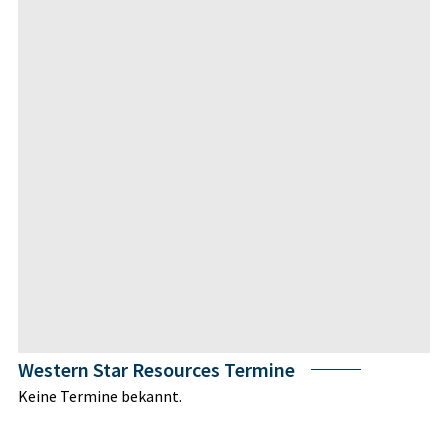
Western Star Resources Termine
Keine Termine bekannt.