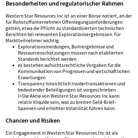
Besonderheiten und regulatorischer Rahmen
Western Star Resources Inc ist an einer Börse notiert, an der
für Rohstoffunternehmen Offenlegungsanforderungen
gelten, etwa die Pflicht zu standardisierten technischen
Berichten bei relevanten Explorationsergebnissen. Für
Marktteilnehmer wichtig:
Explorationsmeldungen, Bohrergebnisse und
Ressourcenschätzungen müssen nach etablierten
Standards berichtet werden
es bestehen aufsichtsrechtliche Vorgaben für die
Kommunikation von Prognosen und wirtschaftlichen
Erwartungen
Transparenz hinsichtlich Insidertransaktionen und
bedeutender Beteiligungen ist vorgeschrieben
l>Die Aktie von Western Star Resources Inc kann
relativ illiquide sein, was zu breiten Geld-Brief-
Spannen und erhöhter Volatilität führen kann.
Chancen und Risiken
Ein Engagement in Western Star Resources Inc ist als