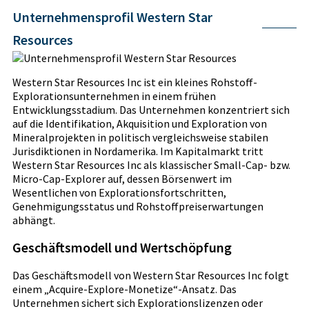
Unternehmensprofil Western Star
Resources
Western Star Resources Inc ist ein kleines Rohstoff-
Explorationsunternehmen in einem frühen
Entwicklungsstadium. Das Unternehmen konzentriert sich
auf die Identifikation, Akquisition und Exploration von
Mineralprojekten in politisch vergleichsweise stabilen
Jurisdiktionen in Nordamerika. Im Kapitalmarkt tritt
Western Star Resources Inc als klassischer Small-Cap- bzw.
Micro-Cap-Explorer auf, dessen Börsenwert im
Wesentlichen von Explorationsfortschritten,
Genehmigungsstatus und Rohstoffpreiserwartungen
abhängt.
Geschäftsmodell und Wertschöpfung
Das Geschäftsmodell von Western Star Resources Inc folgt
einem „Acquire-Explore-Monetize“-Ansatz. Das
Unternehmen sichert sich Explorationslizenzen oder