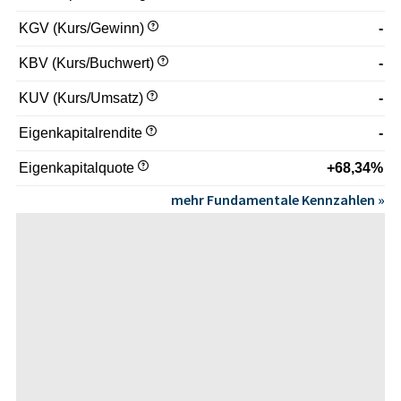
KGV (Kurs/Gewinn)
-
KBV (Kurs/Buchwert)
-
KUV (Kurs/Umsatz)
-
Eigenkapitalrendite
-
Eigenkapitalquote
+68,34%
mehr Fundamentale Kennzahlen »