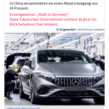
In China verzeichneten sie einen Absatzrückgang von
16 Prozent.
Krisengewinner „Made in Germany“:
Diese 3 deutschen Unternehmen solltest du jetzt im
Blick behalten! (hier klicken)
©Mercedes Benz Group AG