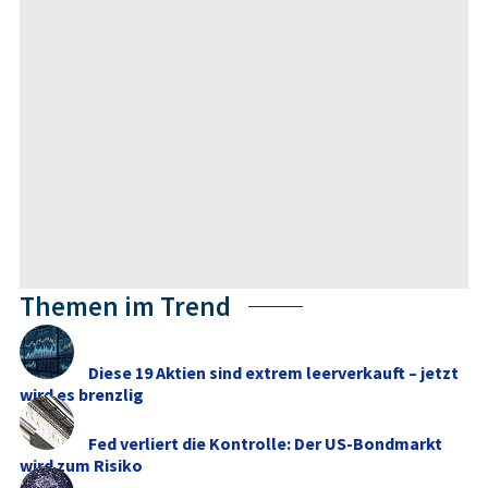
Themen im Trend
Diese 19 Aktien sind extrem leerverkauft – jetzt
wird es brenzlig
Fed verliert die Kontrolle: Der US-Bondmarkt
wird zum Risiko