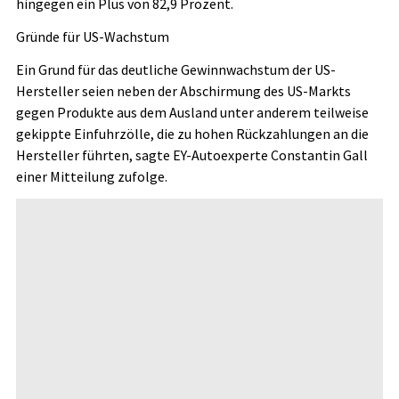
hingegen ein Plus von 82,9 Prozent.
Gründe für US-Wachstum
Ein Grund für das deutliche Gewinnwachstum der US-
Hersteller seien neben der Abschirmung des US-Markts
gegen Produkte aus dem Ausland unter anderem teilweise
gekippte Einfuhrzölle, die zu hohen Rückzahlungen an die
Hersteller führten, sagte EY-Autoexperte Constantin Gall
einer Mitteilung zufolge.