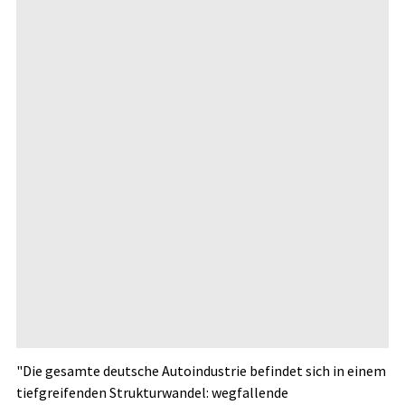
"Die gesamte deutsche Autoindustrie befindet sich in einem
tiefgreifenden Strukturwandel: wegfallende