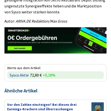
ungenutzte Synergieeffekte heben und die Marktposition
von Sysco weiter stärken könnte.
Autor:
ARIVA.DE Redaktion/Max Gross
Werte aus dem Artikel:
Sysco Aktie
72,80 €
+0,18%
Ähnliche Artikel
Vor den Zahlen einsteigen? Bei diesen drei
Earnings-Krachern sind Überraschungen