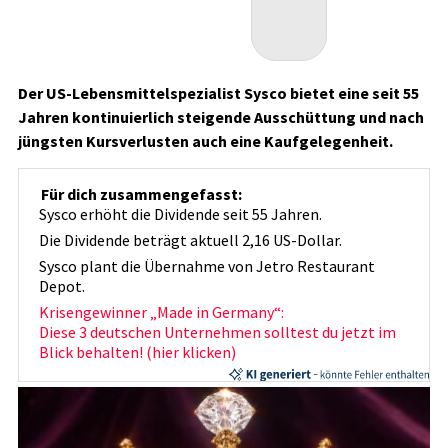
Der US-Lebensmittelspezialist Sysco bietet eine seit 55
Jahren kontinuierlich steigende Ausschüttung und nach
jüngsten Kursverlusten auch eine Kaufgelegenheit.
Für dich zusammengefasst:
Sysco erhöht die Dividende seit 55 Jahren.
Die Dividende beträgt aktuell 2,16 US-Dollar.
Sysco plant die Übernahme von Jetro Restaurant
Depot.
Krisengewinner „Made in Germany“:
Diese 3 deutschen Unternehmen solltest du jetzt im
Blick behalten! (hier klicken)