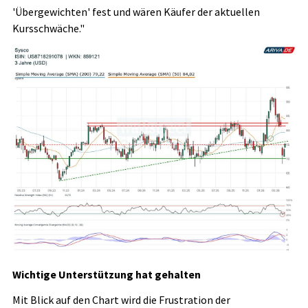
'Übergewichten' fest und wären Käufer der aktuellen
Kursschwäche."
Wichtige Unterstützung hat gehalten
Mit Blick auf den Chart wird die Frustration der