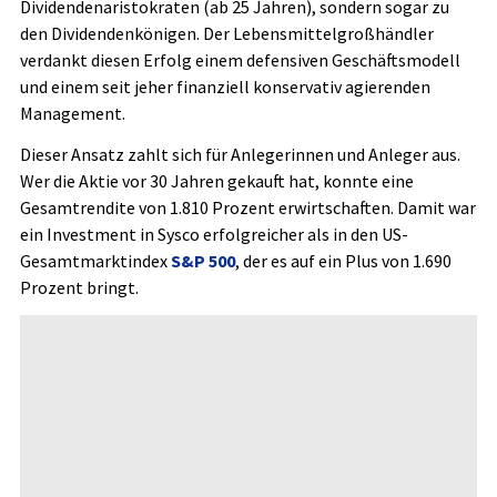
Dividendenaristokraten (ab 25 Jahren), sondern sogar zu
den Dividendenkönigen. Der Lebensmittelgroßhändler
verdankt diesen Erfolg einem defensiven Geschäftsmodell
und einem seit jeher finanziell konservativ agierenden
Management.
Dieser Ansatz zahlt sich für Anlegerinnen und Anleger aus.
Wer die Aktie vor 30 Jahren gekauft hat, konnte eine
Gesamtrendite von 1.810 Prozent erwirtschaften. Damit war
ein Investment in Sysco erfolgreicher als in den US-
Gesamtmarktindex
S&P 500
, der es auf ein Plus von 1.690
Prozent bringt.