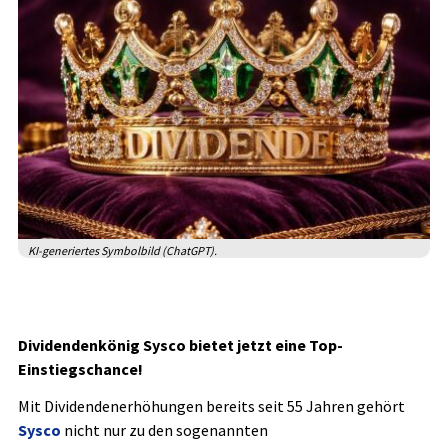
KI-generiertes Symbolbild (ChatGPT).
Dividendenkönig Sysco bietet jetzt eine Top-
Einstiegschance!
Mit Dividendenerhöhungen bereits seit 55 Jahren gehört
Sysco
nicht nur zu den sogenannten