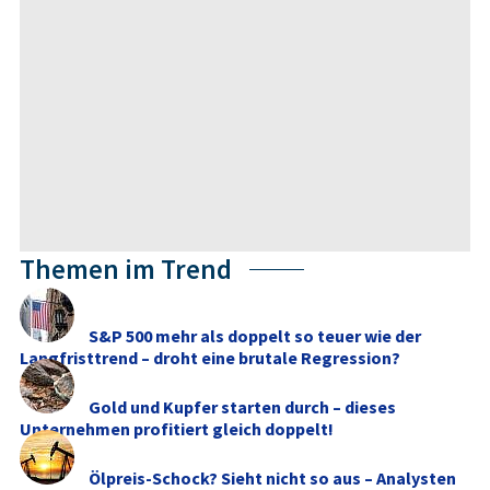
Themen im Trend
S&P 500 mehr als doppelt so teuer wie der
Langfristtrend – droht eine brutale Regression?
Gold und Kupfer starten durch – dieses
Unternehmen profitiert gleich doppelt!
Ölpreis-Schock? Sieht nicht so aus – Analysten