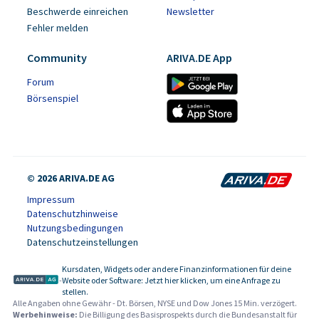
Beschwerde einreichen
Newsletter
Fehler melden
Community
ARIVA.DE App
Forum
Börsenspiel
© 2026 ARIVA.DE AG
Impressum
Datenschutzhinweise
Nutzungsbedingungen
Datenschutzeinstellungen
Kursdaten, Widgets oder andere Finanzinformationen für deine
-
Website oder Software: Jetzt hier klicken, um eine Anfrage zu
stellen.
Alle Angaben ohne Gewähr - Dt. Börsen, NYSE und Dow Jones 15 Min. verzögert.
Werbehinweise:
Die Billigung des Basisprospekts durch die Bundesanstalt für