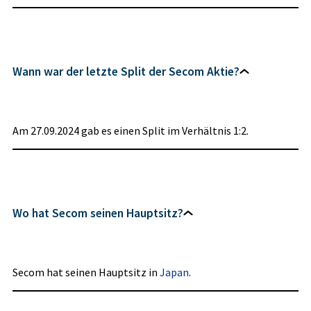
Wann war der letzte Split der Secom Aktie?
Am 27.09.2024 gab es einen Split im Verhältnis 1:2.
Wo hat Secom seinen Hauptsitz?
Secom hat seinen Hauptsitz in
Japan
.