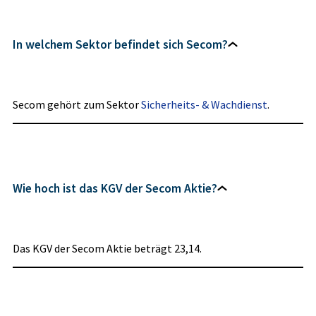
In welchem Sektor befindet sich Secom?
Secom gehört zum Sektor
Sicherheits- & Wachdienst
.
Wie hoch ist das KGV der Secom Aktie?
Das KGV der Secom Aktie beträgt 23,14.