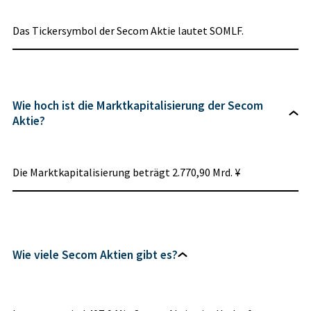
Das Tickersymbol der Secom Aktie lautet SOMLF.
Wie hoch ist die Marktkapitalisierung der Secom
Aktie?
Die Marktkapitalisierung beträgt 2.770,90 Mrd. ¥
Wie viele Secom Aktien gibt es?