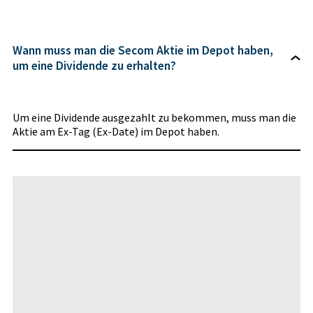
Wann muss man die Secom Aktie im Depot haben,
um eine Dividende zu erhalten?
Um eine Dividende ausgezahlt zu bekommen, muss man die
Aktie am Ex-Tag (Ex-Date) im Depot haben.