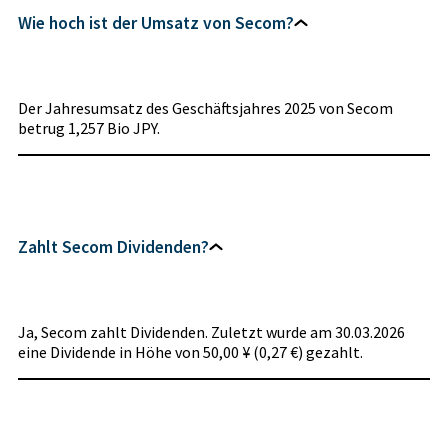
Wie hoch ist der Umsatz von Secom?
Der Jahresumsatz des Geschäftsjahres 2025 von Secom
betrug 1,257 Bio JPY.
Zahlt Secom Dividenden?
Ja, Secom zahlt Dividenden. Zuletzt wurde am 30.03.2026
eine Dividende in Höhe von 50,00 ¥ (0,27 €) gezahlt.