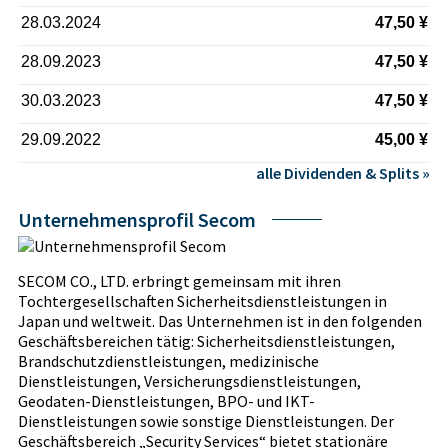
28.03.2024
47,50 ¥
28.09.2023
47,50 ¥
30.03.2023
47,50 ¥
29.09.2022
45,00 ¥
alle Dividenden & Splits »
Unternehmensprofil Secom
SECOM CO., LTD. erbringt gemeinsam mit ihren
Tochtergesellschaften Sicherheitsdienstleistungen in
Japan und weltweit. Das Unternehmen ist in den folgenden
Geschäftsbereichen tätig: Sicherheitsdienstleistungen,
Brandschutzdienstleistungen, medizinische
Dienstleistungen, Versicherungsdienstleistungen,
Geodaten-Dienstleistungen, BPO- und IKT-
Dienstleistungen sowie sonstige Dienstleistungen. Der
Geschäftsbereich „Security Services“ bietet stationäre