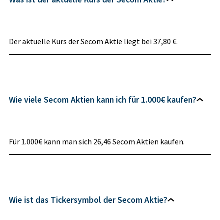
Der aktuelle Kurs der Secom Aktie liegt bei 37,80 €.
Wie viele Secom Aktien kann ich für 1.000€ kaufen?
Für 1.000€ kann man sich 26,46 Secom Aktien kaufen.
Wie ist das Tickersymbol der Secom Aktie?