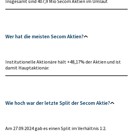
Insgesamt sind 407,9 Mio Secom Aktien im Umlauf.
Wer hat die meisten Secom Aktien?
Institutionelle Aktionäre hält +48,17% der Aktien und ist
damit Hauptaktionär.
Wie hoch war der letzte Split der Secom Aktie?
Am 27.09.2024 gab es einen Split im Verhältnis 1:2.