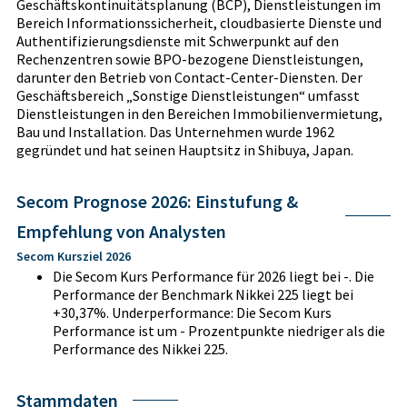
Geschäftskontinuitätsplanung (BCP), Dienstleistungen im
Bereich Informationssicherheit, cloudbasierte Dienste und
Authentifizierungsdienste mit Schwerpunkt auf den
Rechenzentren sowie BPO-bezogene Dienstleistungen,
darunter den Betrieb von Contact-Center-Diensten. Der
Geschäftsbereich „Sonstige Dienstleistungen“ umfasst
Dienstleistungen in den Bereichen Immobilienvermietung,
Bau und Installation. Das Unternehmen wurde 1962
gegründet und hat seinen Hauptsitz in Shibuya, Japan.
Secom Prognose 2026: Einstufung &
Empfehlung von Analysten
Secom Kursziel 2026
Die Secom Kurs Performance für 2026 liegt bei -. Die
Performance der Benchmark Nikkei 225 liegt bei
+30,37%. Underperformance: Die Secom Kurs
Performance ist um - Prozentpunkte niedriger als die
Performance des Nikkei 225.
Stammdaten