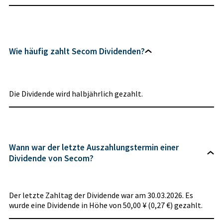
Wie häufig zahlt Secom Dividenden?
Die Dividende wird halbjährlich gezahlt.
Wann war der letzte Auszahlungstermin einer
Dividende von Secom?
Der letzte Zahltag der Dividende war am 30.03.2026. Es
wurde eine Dividende in Höhe von 50,00 ¥ (0,27 €) gezahlt.