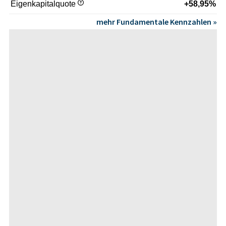
Eigenkapitalquote
+58,95%
mehr Fundamentale Kennzahlen »