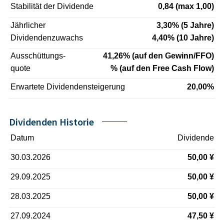
Stabilität der Dividende
0,84 (max 1,00)
Jährlicher
3,30% (5 Jahre)
Dividendenzuwachs
4,40% (10 Jahre)
Ausschüttungs-
41,26% (auf den Gewinn/FFO)
quote
% (auf den Free Cash Flow)
Erwartete Dividendensteigerung
20,00%
Dividenden Historie
Datum
Dividende
30.03.2026
50,00 ¥
29.09.2025
50,00 ¥
28.03.2025
50,00 ¥
27.09.2024
47,50 ¥