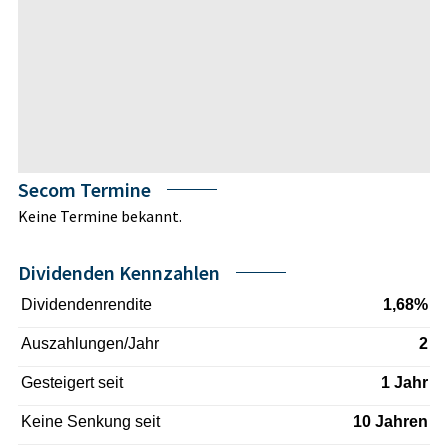
Secom Termine
Keine Termine bekannt.
Dividenden Kennzahlen
Dividendenrendite
1,68%
Auszahlungen/Jahr
2
Gesteigert seit
1 Jahr
Keine Senkung seit
10 Jahren