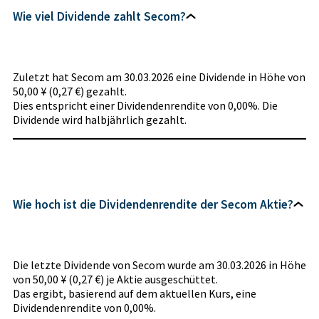
Wie viel Dividende zahlt Secom?
Zuletzt hat Secom am 30.03.2026 eine Dividende in Höhe von
50,00 ¥ (0,27 €) gezahlt.
Dies entspricht einer Dividendenrendite von 0,00%. Die
Dividende wird halbjährlich gezahlt.
Wie hoch ist die Dividendenrendite der Secom Aktie?
Die letzte Dividende von Secom wurde am 30.03.2026 in Höhe
von 50,00 ¥ (0,27 €) je Aktie ausgeschüttet.
Das ergibt, basierend auf dem aktuellen Kurs, eine
Dividendenrendite von 0,00%.