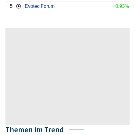
5
Evotec Forum
+0,93%
Themen im Trend