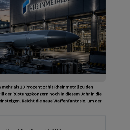
on mehr als 20 Prozent zählt Rheinmetall zu den
ll der Rüstungskonzern noch in diesem Jahr in die
nsteigen. Reicht die neue Waffenfantasie, um der