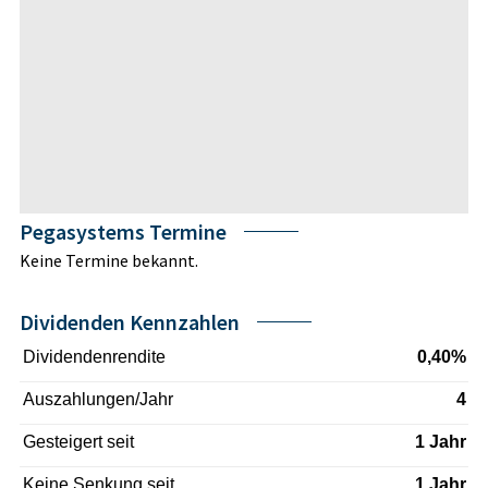
Pegasystems Termine
Keine Termine bekannt.
Dividenden Kennzahlen
Dividendenrendite
0,40%
Auszahlungen/Jahr
4
Gesteigert seit
1 Jahr
Keine Senkung seit
1 Jahr