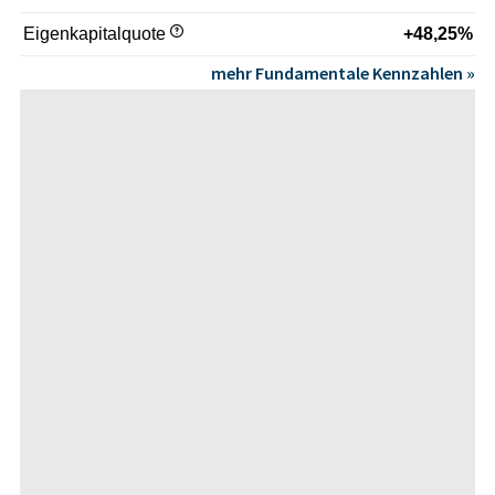
Eigenkapitalquote
+48,25%
mehr Fundamentale Kennzahlen »