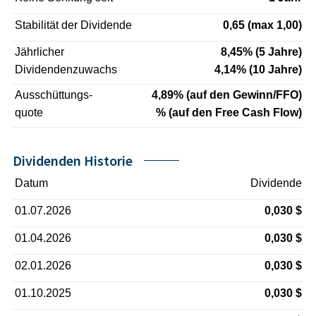
Stabilität der Dividende
0,65 (max 1,00)
Jährlicher
8,45% (5 Jahre)
Dividendenzuwachs
4,14% (10 Jahre)
Ausschüttungs-
4,89% (auf den Gewinn/FFO)
quote
% (auf den Free Cash Flow)
Dividenden Historie
Datum
Dividende
01.07.2026
0,030 $
01.04.2026
0,030 $
02.01.2026
0,030 $
01.10.2025
0,030 $