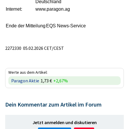
Deutschland
Internet:
www.paragon.ag
Ende der Mitteilung
EQS News-Service
2272330 05.02.2026 CET/CEST
Werte aus dem Artikel:
Paragon Aktie
1,73 €
+2,67%
Dein Kommentar zum Artikel im Forum
Jetzt anmelden und diskutieren