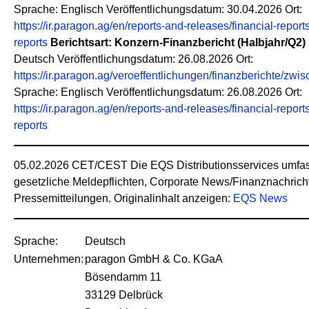
Sprache: Englisch Veröffentlichungsdatum: 30.04.2026 Ort:
https://ir.paragon.ag/en/reports-and-releases/financial-report
reports
Berichtsart: Konzern-Finanzbericht (Halbjahr/Q2)
Deutsch Veröffentlichungsdatum: 26.08.2026 Ort:
https://ir.paragon.ag/veroeffentlichungen/finanzberichte/zwi
Sprache: Englisch Veröffentlichungsdatum: 26.08.2026 Ort:
https://ir.paragon.ag/en/reports-and-releases/financial-reports
reports
05.02.2026 CET/CEST Die EQS Distributionsservices umfa
gesetzliche Meldepflichten, Corporate News/Finanznachrich
Pressemitteilungen. Originalinhalt anzeigen:
EQS News
Sprache:
Deutsch
Unternehmen:
paragon GmbH & Co. KGaA
Bösendamm 11
33129 Delbrück