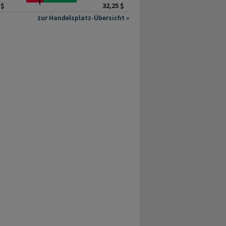
 $
32,25 $
zur Handelsplatz-Übersicht »