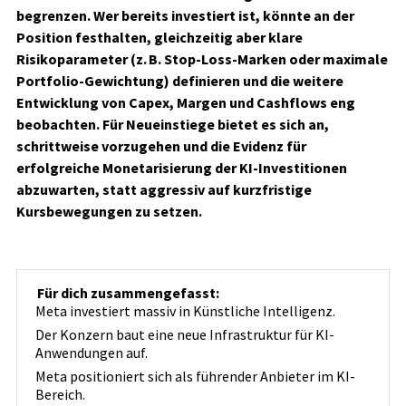
begrenzen. Wer bereits investiert ist, könnte an der
Position festhalten, gleichzeitig aber klare
Risikoparameter (z. B. Stop-Loss-Marken oder maximale
Portfolio-Gewichtung) definieren und die weitere
Entwicklung von Capex, Margen und Cashflows eng
beobachten. Für Neueinstiege bietet es sich an,
schrittweise vorzugehen und die Evidenz für
erfolgreiche Monetarisierung der KI-Investitionen
abzuwarten, statt aggressiv auf kurzfristige
Kursbewegungen zu setzen.
Für dich zusammengefasst:
Meta investiert massiv in Künstliche Intelligenz.
Der Konzern baut eine neue Infrastruktur für KI-
Anwendungen auf.
Meta positioniert sich als führender Anbieter im KI-
Bereich.