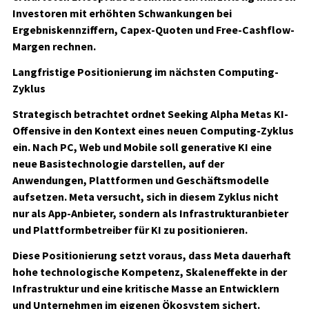
Investoren mit erhöhten Schwankungen bei
Ergebniskennziffern, Capex-Quoten und Free-Cashflow-
Margen rechnen.
Langfristige Positionierung im nächsten Computing-
Zyklus
Strategisch betrachtet ordnet Seeking Alpha Metas KI-
Offensive in den Kontext eines neuen Computing-Zyklus
ein. Nach PC, Web und Mobile soll generative KI eine
neue Basistechnologie darstellen, auf der
Anwendungen, Plattformen und Geschäftsmodelle
aufsetzen. Meta versucht, sich in diesem Zyklus nicht
nur als App-Anbieter, sondern als Infrastrukturanbieter
und Plattformbetreiber für KI zu positionieren.
Diese Positionierung setzt voraus, dass Meta dauerhaft
hohe technologische Kompetenz, Skaleneffekte in der
Infrastruktur und eine kritische Masse an Entwicklern
und Unternehmen im eigenen Ökosystem sichert.