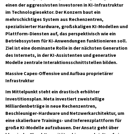
einen der aggressivsten Investoren in KI-Infrastruktur
im Technologiesektor. Der Konzern baut ein
mehrschichtiges System aus Rechenzentren,
spezialisierter Hardware, großskaligen KI-Modellen und
Plattform-Diensten auf, das perspektivisch wie ein
Betriebssystem für KI-Anwendungen funktionieren soll.
Ziel ist eine dominante Rolle in der nächsten Generation
des Internets, in der KI-Assistenten und generative
Modelle zentrale Interaktionsschnittstellen bilden.
Massive Capex-Offensive und Aufbau proprietärer
Infrastruktur
Im Mittelpunkt steht ein drastisch erhöhter
Investitionsplan. Meta investiert zweistellige
Milliardenbeträge in neue Rechenzentren,
Beschleuniger-Hardware und Netzwerkarchitektur, um
eine skalierbare Trainings- und Inferenzplattform für
große KI-Modelle aufzubauen. Der Ansatz geht über