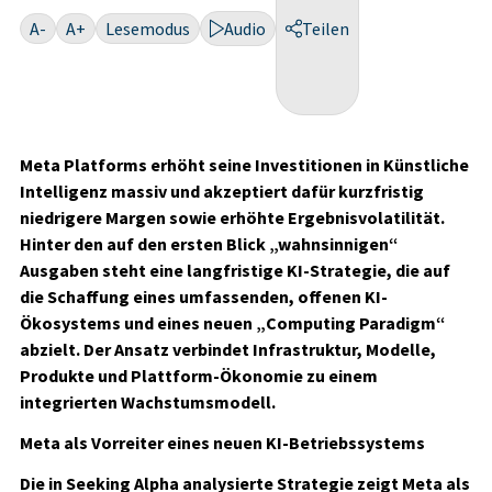
A-
A+
Lesemodus
Audio
Teilen
Meta Platforms erhöht seine Investitionen in Künstliche
Intelligenz massiv und akzeptiert dafür kurzfristig
niedrigere Margen sowie erhöhte Ergebnisvolatilität.
Hinter den auf den ersten Blick „wahnsinnigen“
Ausgaben steht eine langfristige KI-Strategie, die auf
die Schaffung eines umfassenden, offenen KI-
Ökosystems und eines neuen „Computing Paradigm“
abzielt. Der Ansatz verbindet Infrastruktur, Modelle,
Produkte und Plattform-Ökonomie zu einem
integrierten Wachstumsmodell.
Meta als Vorreiter eines neuen KI-Betriebssystems
Die in Seeking Alpha analysierte Strategie zeigt Meta als