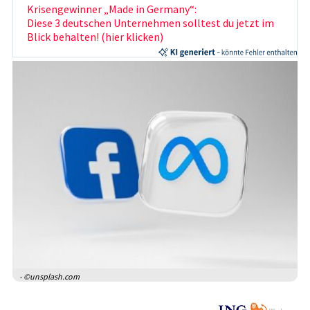
Krisengewinner „Made in Germany“:
Diese 3 deutschen Unternehmen solltest du jetzt im
Blick behalten! (hier klicken)
- ©unsplash.com