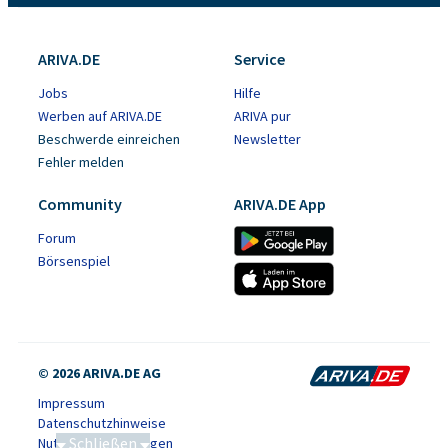
ARIVA.DE
Service
Jobs
Hilfe
Werben auf ARIVA.DE
ARIVA pur
Beschwerde einreichen
Newsletter
Fehler melden
Community
ARIVA.DE App
Forum
Börsenspiel
© 2026 ARIVA.DE AG
Impressum
Datenschutzhinweise
Schließen
Nutzungsbedingungen