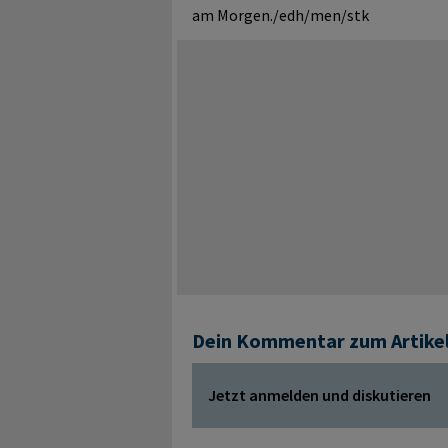
am Morgen./edh/men/stk
Dein Kommentar zum Artike
Jetzt anmelden und diskutieren