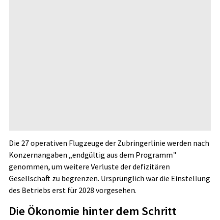
Die 27 operativen Flugzeuge der Zubringerlinie werden nach
Konzernangaben „endgültig aus dem Programm"
genommen, um weitere Verluste der defizitären
Gesellschaft zu begrenzen. Ursprünglich war die Einstellung
des Betriebs erst für 2028 vorgesehen.
Die Ökonomie hinter dem Schritt