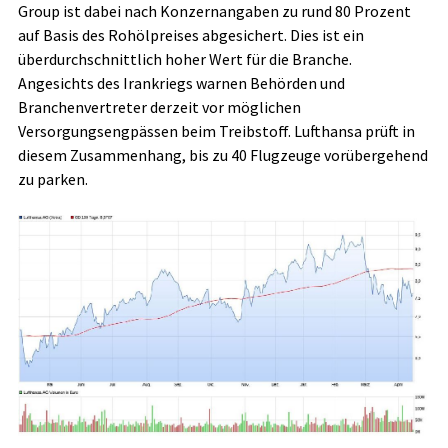
Group ist dabei nach Konzernangaben zu rund 80 Prozent
auf Basis des Rohölpreises abgesichert. Dies ist ein
überdurchschnittlich hoher Wert für die Branche.
Angesichts des Irankriegs warnen Behörden und
Branchenvertreter derzeit vor möglichen
Versorgungsengpässen beim Treibstoff. Lufthansa prüft in
diesem Zusammenhang, bis zu 40 Flugzeuge vorübergehend
zu parken.