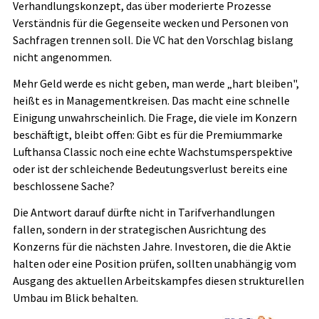
Verhandlungskonzept, das über moderierte Prozesse
Verständnis für die Gegenseite wecken und Personen von
Sachfragen trennen soll. Die VC hat den Vorschlag bislang
nicht angenommen.
Mehr Geld werde es nicht geben, man werde „hart bleiben",
heißt es in Managementkreisen. Das macht eine schnelle
Einigung unwahrscheinlich. Die Frage, die viele im Konzern
beschäftigt, bleibt offen: Gibt es für die Premiummarke
Lufthansa Classic noch eine echte Wachstumsperspektive
oder ist der schleichende Bedeutungsverlust bereits eine
beschlossene Sache?
Die Antwort darauf dürfte nicht in Tarifverhandlungen
fallen, sondern in der strategischen Ausrichtung des
Konzerns für die nächsten Jahre. Investoren, die die Aktie
halten oder eine Position prüfen, sollten unabhängig vom
Ausgang des aktuellen Arbeitskampfes diesen strukturellen
Umbau im Blick behalten.