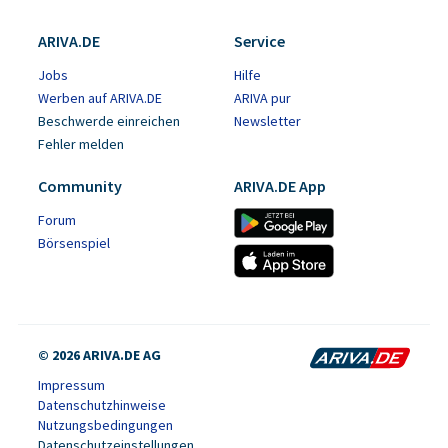
ARIVA.DE
Service
Jobs
Hilfe
Werben auf ARIVA.DE
ARIVA pur
Beschwerde einreichen
Newsletter
Fehler melden
Community
ARIVA.DE App
Forum
Börsenspiel
© 2026 ARIVA.DE AG
Impressum
Datenschutzhinweise
Nutzungsbedingungen
Datenschutzeinstellungen