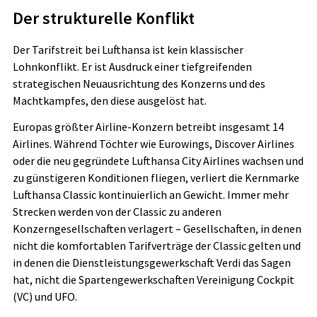
Der strukturelle Konflikt
Der Tarifstreit bei Lufthansa ist kein klassischer
Lohnkonflikt. Er ist Ausdruck einer tiefgreifenden
strategischen Neuausrichtung des Konzerns und des
Machtkampfes, den diese ausgelöst hat.
Europas größter Airline-Konzern betreibt insgesamt 14
Airlines. Während Töchter wie Eurowings, Discover Airlines
oder die neu gegründete Lufthansa City Airlines wachsen und
zu günstigeren Konditionen fliegen, verliert die Kernmarke
Lufthansa Classic kontinuierlich an Gewicht. Immer mehr
Strecken werden von der Classic zu anderen
Konzerngesellschaften verlagert – Gesellschaften, in denen
nicht die komfortablen Tarifverträge der Classic gelten und
in denen die Dienstleistungsgewerkschaft Verdi das Sagen
hat, nicht die Spartengewerkschaften Vereinigung Cockpit
(VC) und UFO.