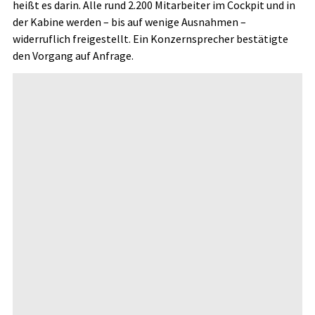
heißt es darin. Alle rund 2.200 Mitarbeiter im Cockpit und in
der Kabine werden – bis auf wenige Ausnahmen –
widerruflich freigestellt. Ein Konzernsprecher bestätigte
den Vorgang auf Anfrage.