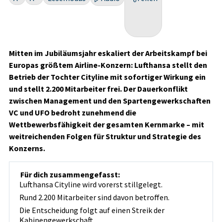
Mitten im Jubiläumsjahr eskaliert der Arbeitskampf bei
Europas größtem Airline-Konzern: Lufthansa stellt den
Betrieb der Tochter Cityline mit sofortiger Wirkung ein
und stellt 2.200 Mitarbeiter frei. Der Dauerkonflikt
zwischen Management und den Spartengewerkschaften
VC und UFO bedroht zunehmend die
Wettbewerbsfähigkeit der gesamten Kernmarke – mit
weitreichenden Folgen für Struktur und Strategie des
Konzerns.
Für dich zusammengefasst:
Lufthansa Cityline wird vorerst stillgelegt.
Rund 2.200 Mitarbeiter sind davon betroffen.
Die Entscheidung folgt auf einen Streik der
Kabinengewerkschaft.