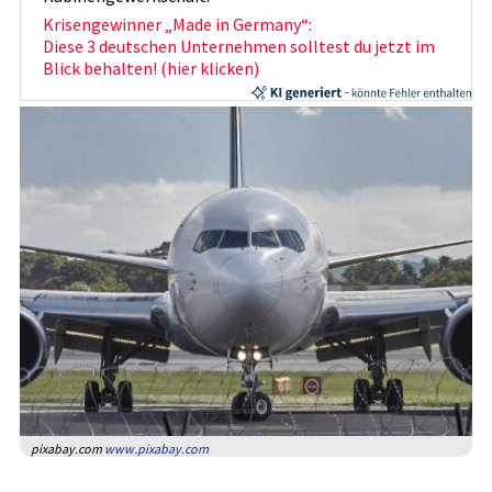
Krisengewinner „Made in Germany“:
Diese 3 deutschen Unternehmen solltest du jetzt im
Blick behalten! (hier klicken)
pixabay.com
www.pixabay.com