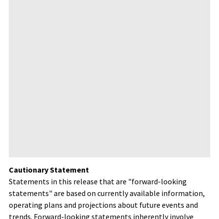
Cautionary Statement
Statements in this release that are "forward-looking
statements" are based on currently available information,
operating plans and projections about future events and
trends. Forward-looking statements inherently involve