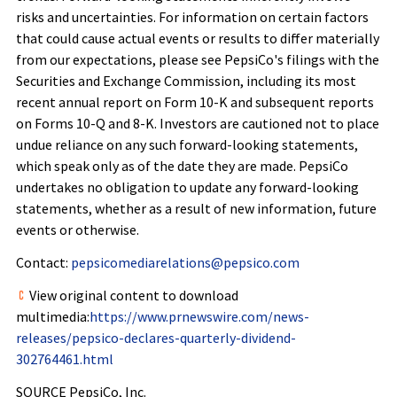
risks and uncertainties. For information on certain factors
that could cause actual events or results to differ materially
from our expectations, please see PepsiCo's filings with the
Securities and Exchange Commission, including its most
recent annual report on Form 10-K and subsequent reports
on Forms 10-Q and 8-K. Investors are cautioned not to place
undue reliance on any such forward-looking statements,
which speak only as of the date they are made. PepsiCo
undertakes no obligation to update any forward-looking
statements, whether as a result of new information, future
events or otherwise.
Contact:
pepsicomediarelations@pepsico.com
View original content to download
multimedia:
https://www.prnewswire.com/news-
releases/pepsico-declares-quarterly-dividend-
302764461.html
SOURCE PepsiCo, Inc.