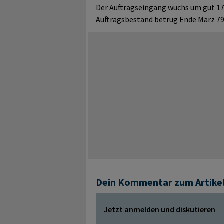
Der Auftragseingang wuchs um gut 17 
Auftragsbestand betrug Ende März 79
Dein Kommentar zum Artike
Jetzt anmelden und diskutieren