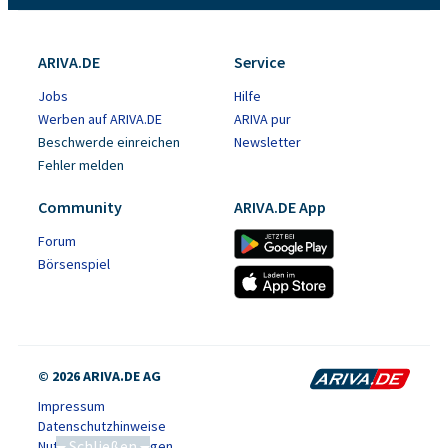
ARIVA.DE
Service
Jobs
Hilfe
Werben auf ARIVA.DE
ARIVA pur
Beschwerde einreichen
Newsletter
Fehler melden
Community
ARIVA.DE App
Forum
Börsenspiel
© 2026 ARIVA.DE AG
Impressum
Datenschutzhinweise
Schließen
Nutzungsbedingungen