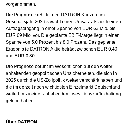
vorgenommen.
Die Prognose sieht für den DATRON Konzern im
Geschäftsjahr 2026 sowohl einen Umsatz als auch einen
Auftragseingang in einer Spanne von EUR 63 Mio. bis
EUR 69 Mio. vor. Die geplante EBIT-Marge liegt in einer
Spanne von 5,0 Prozent bis 8,0 Prozent. Das geplante
Ergebnis je DATRON Aktie beträgt zwischen EUR 0,40
und EUR 0,80.
Die Prognose beruht im Wesentlichen auf den weiter
anhaltenden geopolitischen Unsicherheiten, die sich in
2025 durch die US-Zollpolitik weiter verschärft haben und
die im derzeit noch wichtigsten Einzelmarkt Deutschland
weiterhin zu einer anhaltenden Investitionszurückhaltung
geführt haben.
Über DATRON: