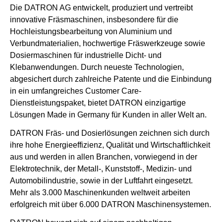
Die DATRON AG entwickelt, produziert und vertreibt
innovative Fräsmaschinen, insbesondere für die
Hochleistungsbearbeitung von Aluminium und
Verbundmaterialien, hochwertige Fräswerkzeuge sowie
Dosiermaschinen für industrielle Dicht‐ und
Klebanwendungen. Durch neueste Technologien,
abgesichert durch zahlreiche Patente und die Einbindung
in ein umfangreiches Customer Care-
Dienstleistungspaket, bietet DATRON einzigartige
Lösungen Made in Germany für Kunden in aller Welt an.
DATRON Fräs- und Dosierlösungen zeichnen sich durch
ihre hohe Energieeffizienz, Qualität und Wirtschaftlichkeit
aus und werden in allen Branchen, vorwiegend in der
Elektrotechnik, der Metall-, Kunststoff‐, Medizin- und
Automobilindustrie, sowie in der Luftfahrt eingesetzt.
Mehr als 3.000 Maschinenkunden weltweit arbeiten
erfolgreich mit über 6.000 DATRON Maschinensystemen.