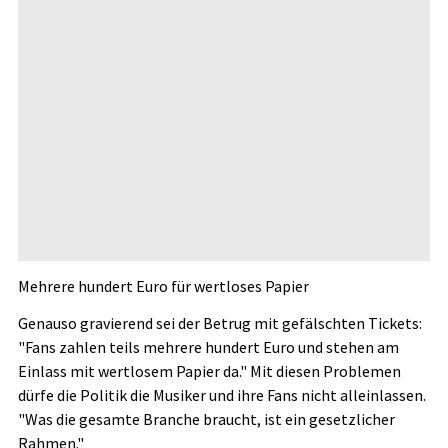
Mehrere hundert Euro für wertloses Papier
Genauso gravierend sei der Betrug mit gefälschten Tickets:
"Fans zahlen teils mehrere hundert Euro und stehen am
Einlass mit wertlosem Papier da." Mit diesen Problemen
dürfe die Politik die Musiker und ihre Fans nicht alleinlassen.
"Was die gesamte Branche braucht, ist ein gesetzlicher
Rahmen."