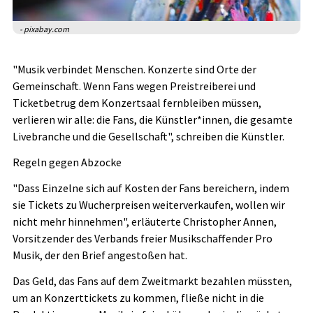
- pixabay.com
"Musik verbindet Menschen. Konzerte sind Orte der
Gemeinschaft. Wenn Fans wegen Preistreiberei und
Ticketbetrug dem Konzertsaal fernbleiben müssen,
verlieren wir alle: die Fans, die Künstler*innen, die gesamte
Livebranche und die Gesellschaft", schreiben die Künstler.
Regeln gegen Abzocke
"Dass Einzelne sich auf Kosten der Fans bereichern, indem
sie Tickets zu Wucherpreisen weiterverkaufen, wollen wir
nicht mehr hinnehmen", erläuterte Christopher Annen,
Vorsitzender des Verbands freier Musikschaffender Pro
Musik, der den Brief angestoßen hat.
Das Geld, das Fans auf dem Zweitmarkt bezahlen müssten,
um an Konzerttickets zu kommen, fließe nicht in die