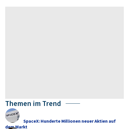
Themen im Trend
SpaceX: Hunderte Millionen neuer Aktien auf
dem Markt