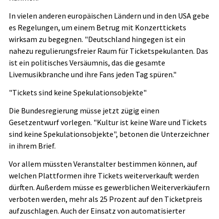
In vielen anderen europäischen Ländern und in den USA gebe
es Regelungen, um einem Betrug mit Konzerttickets
wirksam zu begegnen. "Deutschland hingegen ist ein
nahezu regulierungsfreier Raum für Ticketspekulanten. Das
ist ein politisches Versäumnis, das die gesamte
Livemusikbranche und ihre Fans jeden Tag spüren."
"Tickets sind keine Spekulationsobjekte"
Die Bundesregierung müsse jetzt zügig einen
Gesetzentwurf vorlegen. "Kultur ist keine Ware und Tickets
sind keine Spekulationsobjekte", betonen die Unterzeichner
in ihrem Brief.
Vor allem müssten Veranstalter bestimmen können, auf
welchen Plattformen ihre Tickets weiterverkauft werden
dürften. Außerdem müsse es gewerblichen Weiterverkäufern
verboten werden, mehr als 25 Prozent auf den Ticketpreis
aufzuschlagen. Auch der Einsatz von automatisierter