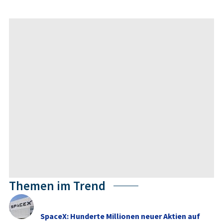
Themen im Trend
SpaceX: Hunderte Millionen neuer Aktien auf