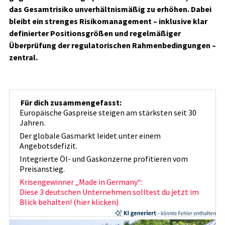
das Gesamtrisiko unverhältnismäßig zu erhöhen. Dabei
bleibt ein strenges Risikomanagement – inklusive klar
definierter Positionsgrößen und regelmäßiger
Überprüfung der regulatorischen Rahmenbedingungen –
zentral.
Für dich zusammengefasst:
Europäische Gaspreise steigen am stärksten seit 30
Jahren.
Der globale Gasmarkt leidet unter einem
Angebotsdefizit.
Integrierte Öl- und Gaskonzerne profitieren vom
Preisanstieg.
Krisengewinner „Made in Germany“:
Diese 3 deutschen Unternehmen solltest du jetzt im
Blick behalten! (hier klicken)