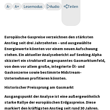
A-
A+
Lesemodus
Audio
Teilen
Europäische Gaspreise verzeichnen den stärksten
Anstieg seit drei Jahrzehnten – und ausgewählte
Energiewerte könnten vor einem neuen Aufschwung
stehen. Ein aktueller Analysebericht auf Seeking Alpha
skizziert ein strukturell angespanntes Gasmarktumfeld,
von dem vor allem große, integrierte Öl- und
Gaskonzerne sowie bestimmte Midstream-
Unternehmen profitieren könnten.
Historischer Preissprung am Gasmarkt
Ausgangspunkt der Analyse ist eine außergewöhnlich
starke Rallye der europäischen Erdgaspreise. Diese
markiert den kräftigsten Anstieg seit rund 30 Jahren.