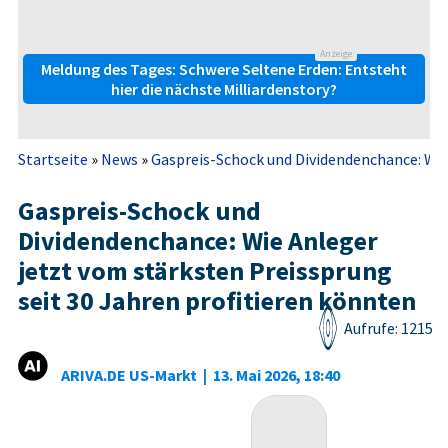
Anzeige
Meldung des Tages: Schwere Seltene Erden: Entsteht
hier die nächste Milliardenstory?
Startseite
»
News
»
Gaspreis-Schock und Dividendenchance: Wie 
Gaspreis-Schock und
Dividendenchance: Wie Anleger
jetzt vom stärksten Preissprung
seit 30 Jahren profitieren könnten
Aufrufe: 1215
ARIVA.DE US-Markt
|
13. Mai 2026, 18:40