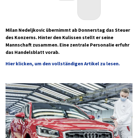
Milan Nedeljkovic übernimmt ab Donnerstag das Steuer
des Konzerns. Hinter den Kulissen stellt er seine
Mannschaft zusammen. Eine zentrale Personalie erfuhr
das Handelsblatt vorab.
Hier klicken, um den vollständigen Artikel zu lesen.