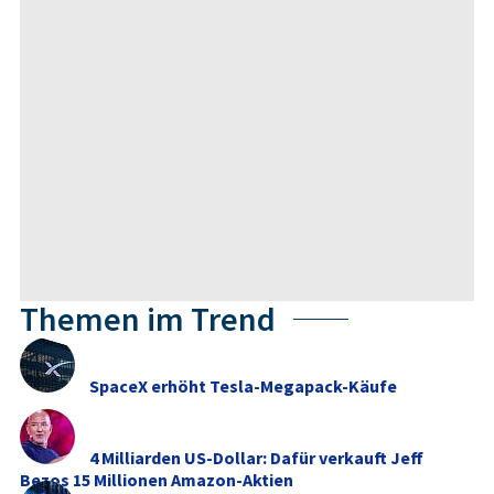
Themen im Trend
SpaceX erhöht Tesla-Megapack-Käufe
4 Milliarden US-Dollar: Dafür verkauft Jeff
Bezos 15 Millionen Amazon-Aktien