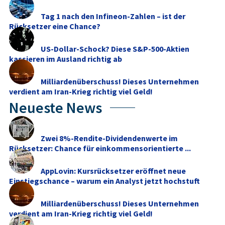
Tag 1 nach den Infineon-Zahlen – ist der
Rücksetzer eine Chance?
US-Dollar-Schock? Diese S&P-500-Aktien
kassieren im Ausland richtig ab
Milliardenüberschuss! Dieses Unternehmen
verdient am Iran-Krieg richtig viel Geld!
Neueste News
Zwei 8%-Rendite-Dividendenwerte im
Rücksetzer: Chance für einkommensorientierte ...
AppLovin: Kursrücksetzer eröffnet neue
Einstiegschance – warum ein Analyst jetzt hochstuft
Milliardenüberschuss! Dieses Unternehmen
verdient am Iran-Krieg richtig viel Geld!