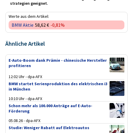
strategien geeignet.
Werte aus dem Artikel:
BMW Aktie
58,62 €
-0,81%
Ähnliche Artikel
E-Auto-Boom dank Prämie - chinesische Hersteller
profitieren
12:02 Uhr - dpa-AFX
BMW startet Serienproduktion des elektrischen i3
in München
10:10 Uhr - dpa-AFX
Schon mehr als 100.000 Anträge auf E-Auto-
Förderung
05.08.26 - dpa-AFX
Studie: Weniger Rabatt auf Elektroautos