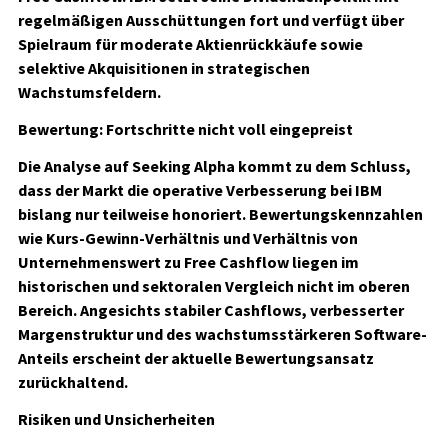
regelmäßigen Ausschüttungen fort und verfügt über
Spielraum für moderate Aktienrückkäufe sowie
selektive Akquisitionen in strategischen
Wachstumsfeldern.
Bewertung: Fortschritte nicht voll eingepreist
Die Analyse auf Seeking Alpha kommt zu dem Schluss,
dass der Markt die operative Verbesserung bei IBM
bislang nur teilweise honoriert. Bewertungskennzahlen
wie Kurs-Gewinn-Verhältnis und Verhältnis von
Unternehmenswert zu Free Cashflow liegen im
historischen und sektoralen Vergleich nicht im oberen
Bereich. Angesichts stabiler Cashflows, verbesserter
Margenstruktur und des wachstumsstärkeren Software-
Anteils erscheint der aktuelle Bewertungsansatz
zurückhaltend.
Risiken und Unsicherheiten