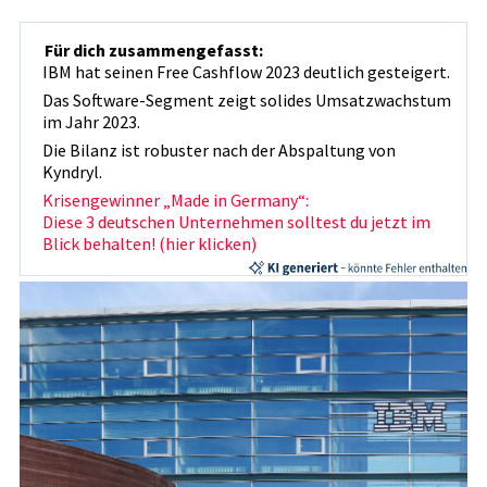
Für dich zusammengefasst:
IBM hat seinen Free Cashflow 2023 deutlich gesteigert.
Das Software-Segment zeigt solides Umsatzwachstum
im Jahr 2023.
Die Bilanz ist robuster nach der Abspaltung von
Kyndryl.
Krisengewinner „Made in Germany“:
Diese 3 deutschen Unternehmen solltest du jetzt im
Blick behalten! (hier klicken)