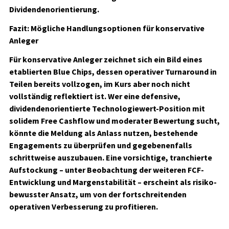
Dividendenorientierung.
Fazit: Mögliche Handlungsoptionen für konservative
Anleger
Für konservative Anleger zeichnet sich ein Bild eines
etablierten Blue Chips, dessen operativer Turnaround in
Teilen bereits vollzogen, im Kurs aber noch nicht
vollständig reflektiert ist. Wer eine defensive,
dividendenorientierte Technologiewert-Position mit
solidem Free Cashflow und moderater Bewertung sucht,
könnte die Meldung als Anlass nutzen, bestehende
Engagements zu überprüfen und gegebenenfalls
schrittweise auszubauen. Eine vorsichtige, tranchierte
Aufstockung – unter Beobachtung der weiteren FCF-
Entwicklung und Margenstabilität – erscheint als risiko­
bewusster Ansatz, um von der fortschreitenden
operativen Verbesserung zu profitieren.