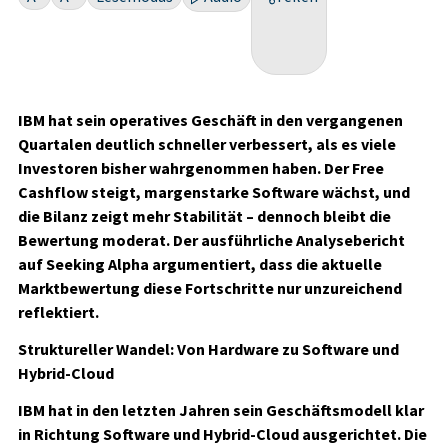
IBM hat sein operatives Geschäft in den vergangenen
Quartalen deutlich schneller verbessert, als es viele
Investoren bisher wahrgenommen haben. Der Free
Cashflow steigt, margenstarke Software wächst, und
die Bilanz zeigt mehr Stabilität – dennoch bleibt die
Bewertung moderat. Der ausführliche Analysebericht
auf Seeking Alpha argumentiert, dass die aktuelle
Marktbewertung diese Fortschritte nur unzureichend
reflektiert.
Struktureller Wandel: Von Hardware zu Software und
Hybrid-Cloud
IBM hat in den letzten Jahren sein Geschäftsmodell klar
in Richtung Software und Hybrid-Cloud ausgerichtet. Die