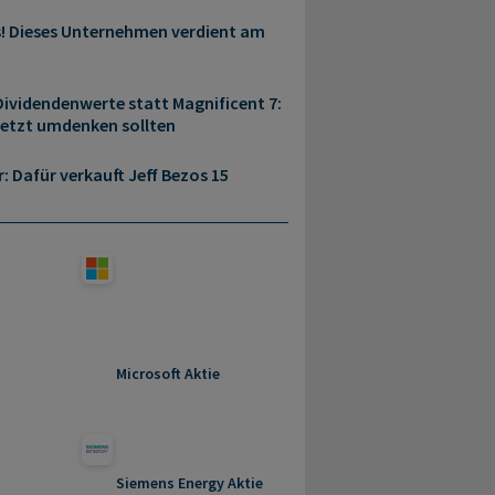
s! Dieses Unternehmen verdient am
ividendenwerte statt Magnificent 7:
jetzt umdenken sollten
r: Dafür verkauft Jeff Bezos 15
Microsoft Aktie
Siemens Energy Aktie