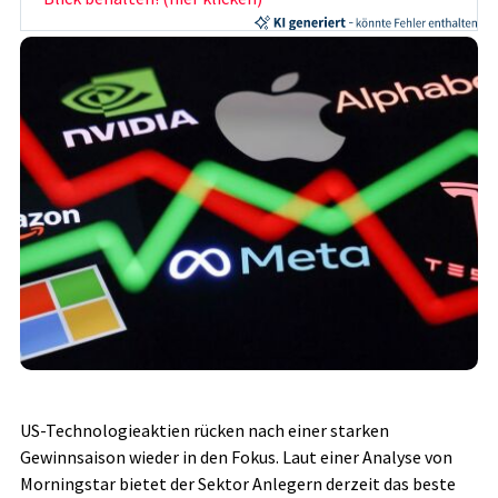
US-Technologieaktien rücken nach einer starken
Gewinnsaison wieder in den Fokus. Laut einer Analyse von
Morningstar bietet der Sektor Anlegern derzeit das beste