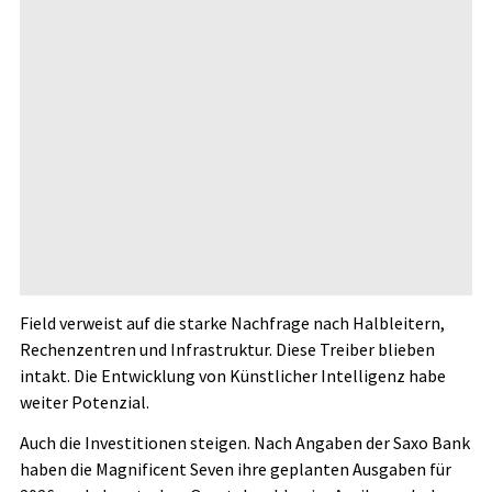
Field verweist auf die starke Nachfrage nach Halbleitern,
Rechenzentren und Infrastruktur. Diese Treiber blieben
intakt. Die Entwicklung von Künstlicher Intelligenz habe
weiter Potenzial.
Auch die Investitionen steigen. Nach Angaben der Saxo Bank
haben die Magnificent Seven ihre geplanten Ausgaben für