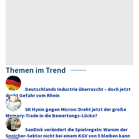
Themen im Trend
Deutschlands Industrie überrascht – doch jetzt
droht Gefahr vom Rhein
SK Hynix gegen Micron: Dreht jetzt der große
Memory‑Trade in die Bewertungs-Lücke?
SanDisk verändert die Spielregeln: Warum der
Speicher-Sektor nicht bei einem KGV von 5 bleiben kann