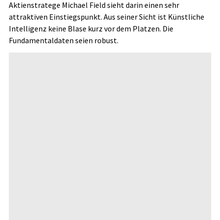
Aktienstratege Michael Field sieht darin einen sehr
attraktiven Einstiegspunkt. Aus seiner Sicht ist Künstliche
Intelligenz keine Blase kurz vor dem Platzen. Die
Fundamentaldaten seien robust.