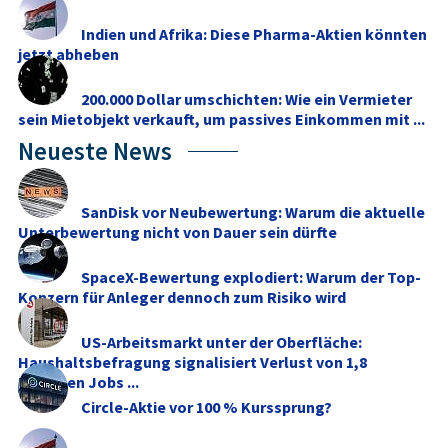
Indien und Afrika: Diese Pharma-Aktien könnten
jetzt abheben
200.000 Dollar umschichten: Wie ein Vermieter
sein Mietobjekt verkauft, um passives Einkommen mit ...
Neueste News
SanDisk vor Neubewertung: Warum die aktuelle
Unterbewertung nicht von Dauer sein dürfte
SpaceX-Bewertung explodiert: Warum der Top-
Konzern für Anleger dennoch zum Risiko wird
US-Arbeitsmarkt unter der Oberfläche:
Haushaltsbefragung signalisiert Verlust von 1,8
Millionen Jobs ...
Circle-Aktie vor 100 % Kurssprung?