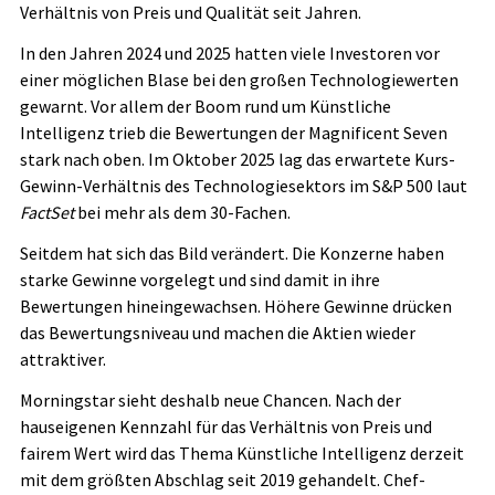
Verhältnis von Preis und Qualität seit Jahren.
In den Jahren 2024 und 2025 hatten viele Investoren vor
einer möglichen Blase bei den großen Technologiewerten
gewarnt. Vor allem der Boom rund um Künstliche
Intelligenz trieb die Bewertungen der Magnificent Seven
stark nach oben. Im Oktober 2025 lag das erwartete Kurs-
Gewinn-Verhältnis des Technologiesektors im S&P 500 laut
FactSet
bei mehr als dem 30-Fachen.
Seitdem hat sich das Bild verändert. Die Konzerne haben
starke Gewinne vorgelegt und sind damit in ihre
Bewertungen hineingewachsen. Höhere Gewinne drücken
das Bewertungsniveau und machen die Aktien wieder
attraktiver.
Morningstar sieht deshalb neue Chancen. Nach der
hauseigenen Kennzahl für das Verhältnis von Preis und
fairem Wert wird das Thema Künstliche Intelligenz derzeit
mit dem größten Abschlag seit 2019 gehandelt. Chef-