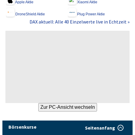
Apple Aktie
Xiaomi Aktie
DroneShield Aktie
Plug Power Aktie
DAX aktuell: Alle 40 Einzelwerte live in Echtzeit »
Börsenkurse
Seitenanfang