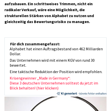
aufzubauen. Ein schrittweises Trimmen, nicht ein
radikaler Verkauf, wäre eine Möglichkeit, die
strukturellen Stärken von Alphabet zu nutzen und
gleichzeitig das Bewertungsrisiko zu managen.
Für dich zusammengefasst:
Alphabet hat einen Auftragsbestand von 462 Milliarden
Dollar.
Das Unternehmen wird mit einem KGV von rund 30
bewertet.
Eine taktische Reduktion der Position wird empfohlen.
Krisengewinner „Made in Germany“:
Diese 3 deutschen Unternehmen solltest du jetzt im
Blick behalten! (hier klicken)