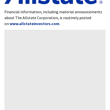
Financial information, including material announcements
about The Allstate Corporation, is routinely posted
on
www.allstateinvestors.com
.