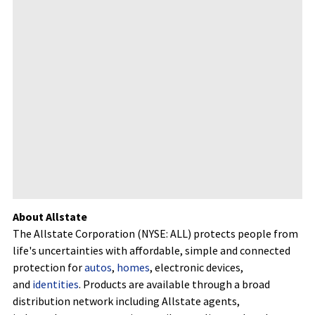
About Allstate
The Allstate Corporation (NYSE: ALL) protects people from
life's uncertainties with affordable, simple and connected
protection for
autos
,
homes
, electronic devices,
and
identities
. Products are available through a broad
distribution network including Allstate agents,