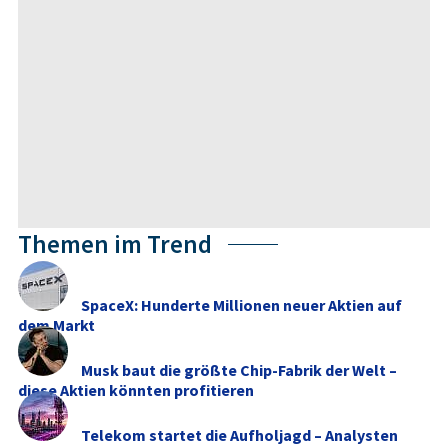
Themen im Trend
SpaceX: Hunderte Millionen neuer Aktien auf
dem Markt
Musk baut die größte Chip-Fabrik der Welt –
diese Aktien könnten profitieren
Telekom startet die Aufholjagd – Analysten