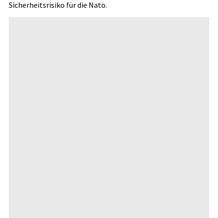
Sicherheitsrisiko für die Nato.