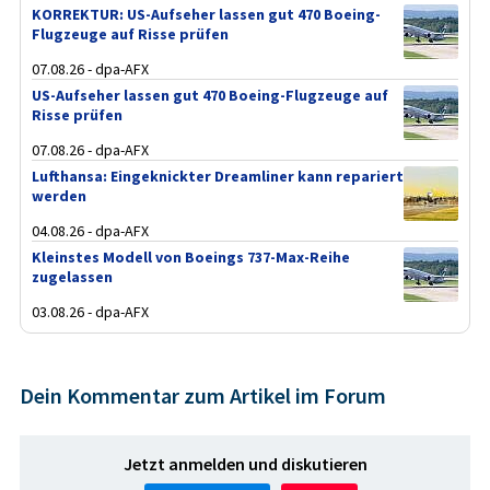
KORREKTUR: US-Aufseher lassen gut 470 Boeing-
Flugzeuge auf Risse prüfen
07.08.26 - dpa-AFX
US-Aufseher lassen gut 470 Boeing-Flugzeuge auf
Risse prüfen
07.08.26 - dpa-AFX
Lufthansa: Eingeknickter Dreamliner kann repariert
werden
04.08.26 - dpa-AFX
Kleinstes Modell von Boeings 737-Max-Reihe
zugelassen
03.08.26 - dpa-AFX
Dein Kommentar zum Artikel im Forum
Jetzt anmelden und diskutieren