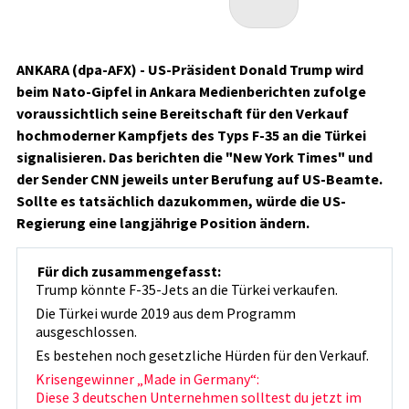
ANKARA (dpa-AFX) - US-Präsident Donald Trump wird
beim Nato-Gipfel in Ankara Medienberichten zufolge
voraussichtlich seine Bereitschaft für den Verkauf
hochmoderner Kampfjets des Typs F-35 an die Türkei
signalisieren. Das berichten die "New York Times" und
der Sender CNN jeweils unter Berufung auf US-Beamte.
Sollte es tatsächlich dazukommen, würde die US-
Regierung eine langjährige Position ändern.
Für dich zusammengefasst:
Trump könnte F-35-Jets an die Türkei verkaufen.
Die Türkei wurde 2019 aus dem Programm
ausgeschlossen.
Es bestehen noch gesetzliche Hürden für den Verkauf.
Krisengewinner „Made in Germany“:
Diese 3 deutschen Unternehmen solltest du jetzt im