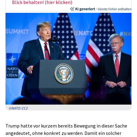
Blick behalten! (hier klicken)
©NATO: CC2
Trump hatte vor kurzem bereits Bewegung in dieser Sache
angedeutet, ohne konkret zu werden. Damit ein solcher