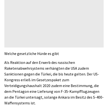
Welche gesetzliche Hürde es gibt
Als Reaktion auf den Erwerb des russischen
Raketenabwehrsystems verhängten die USA zudem
Sanktionen gegen die Türkei, die bis heute gelten. Der US-
Kongress erließ im Gesetzespaket zum
Verteidigungshaushalt 2020 zudem eine Bestimmung, die
dem Pentagon eine Lieferung von F-35-Kampfflugzeugen
an die Türkei untersagt, solange Ankara im Besitz des S-400-
Waffensystems ist.