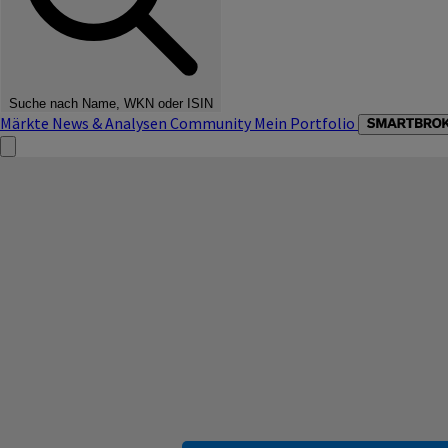
Suche nach Name, WKN oder ISIN
Märkte
News & Analysen
Community
Mein Portfolio