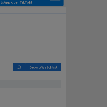
tsApp oder TikTok!
Depot/Watchlist