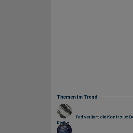
Themen im Trend
Fed verliert die Kontrolle
Risiko