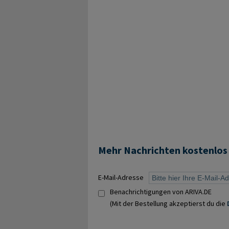
Mehr Nachrichten kostenlos
E-Mail-Adresse
Benachrichtigungen von ARIVA.DE
(Mit der Bestellung akzeptierst du die