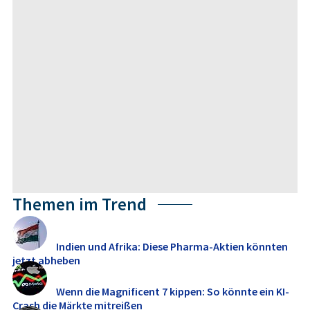
Themen im Trend
Indien und Afrika: Diese Pharma-Aktien könnten
jetzt abheben
Wenn die Magnificent 7 kippen: So könnte ein KI-
Crash die Märkte mitreißen