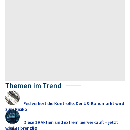
Themen im Trend
Fed verliert die Kontrolle: Der US-Bondmarkt wird
zum Risiko
Diese 19 Aktien sind extrem leerverkauft – jetzt
wird es brenzlig