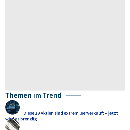
Themen im Trend
Diese 19 Aktien sind extrem leerverkauft – jetzt
wird es brenzlig