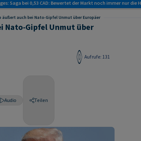
es: Saga bei 0,53 CAD: Bewertet der Markt noch immer nur die H
 äußert auch bei Nato-Gipfel Unmut über Europäer
i Nato-Gipfel Unmut über
Aufrufe: 131
Audio
Teilen