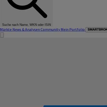
Suche nach Name, WKN oder ISIN
Märkte
News & Analysen
Community
Mein Portfolio