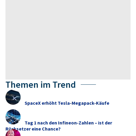
Themen im Trend
SpaceX erhöht Tesla-Megapack-Käufe
Tag 1 nach den Infineon-Zahlen – ist der
Rücksetzer eine Chance?