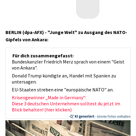
BERLIN (dpa-AFX) - "Junge Welt" zu Ausgang des NATO-
Gipfels von Ankara:
Für dich zusammengefasst:
Bundeskanzler Friedrich Merz sprach von einem "Geist
von Ankara".
Donald Trump kündigte an, Handel mit Spanien zu
untersagen.
EU-Staaten streben eine "europäische NATO" an.
Krisengewinner „Made in Germany“:
Diese 3 deutschen Unternehmen solltest du jetzt im
Blick behalten! (hier klicken)