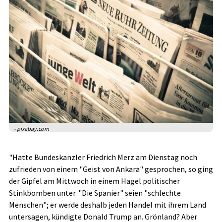
- pixabay.com
"Hatte Bundeskanzler Friedrich Merz am Dienstag noch
zufrieden von einem "Geist von Ankara" gesprochen, so ging
der Gipfel am Mittwoch in einem Hagel politischer
Stinkbomben unter. "Die Spanier" seien "schlechte
Menschen"; er werde deshalb jeden Handel mit ihrem Land
untersagen, kündigte Donald Trump an. Grönland? Aber