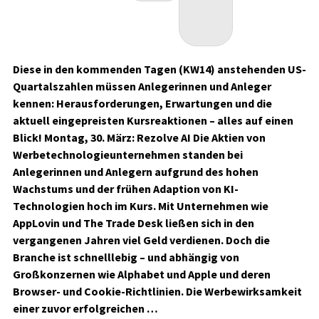
Diese in den kommenden Tagen (KW14) anstehenden US-
Quartalszahlen müssen Anlegerinnen und Anleger
kennen: Herausforderungen, Erwartungen und die
aktuell eingepreisten Kursreaktionen – alles auf einen
Blick! Montag, 30. März: Rezolve AI Die Aktien von
Werbetechnologieunternehmen standen bei
Anlegerinnen und Anlegern aufgrund des hohen
Wachstums und der frühen Adaption von KI-
Technologien hoch im Kurs. Mit Unternehmen wie
AppLovin und The Trade Desk ließen sich in den
vergangenen Jahren viel Geld verdienen. Doch die
Branche ist schnelllebig – und abhängig von
Großkonzernen wie Alphabet und Apple und deren
Browser- und Cookie-Richtlinien. Die Werbewirksamkeit
einer zuvor erfolgreichen …