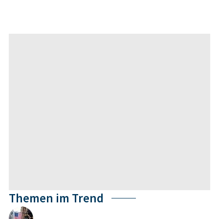
Themen im Trend