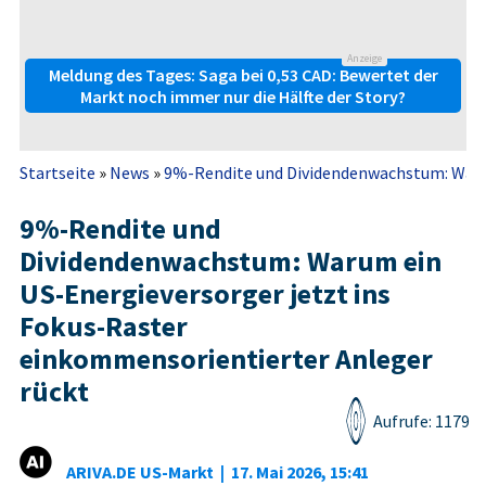
Anzeige
Meldung des Tages: Saga bei 0,53 CAD: Bewertet der
Markt noch immer nur die Hälfte der Story?
Startseite
»
News
»
9%-Rendite und Dividendenwachstum: Warum
9%-Rendite und
Dividendenwachstum: Warum ein
US-Energieversorger jetzt ins
Fokus-Raster
einkommensorientierter Anleger
rückt
Aufrufe: 1179
ARIVA.DE US-Markt
|
17. Mai 2026, 15:41