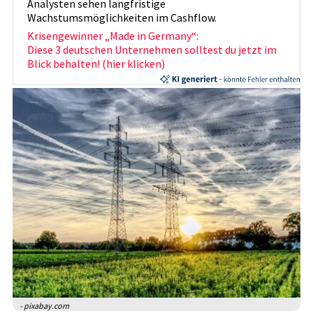
Analysten sehen langfristige
Wachstumsmöglichkeiten im Cashflow.
Krisengewinner „Made in Germany“:
Diese 3 deutschen Unternehmen solltest du jetzt im
Blick behalten! (hier klicken)
- pixabay.com