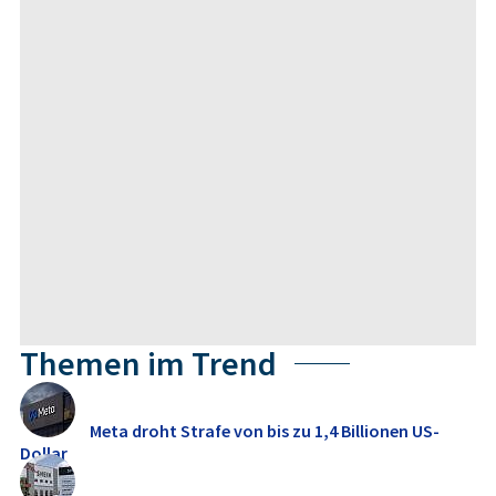
Themen im Trend
Meta droht Strafe von bis zu 1,4 Billionen US-
Dollar