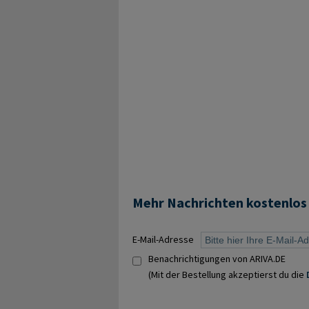
Mehr Nachrichten kostenlos
E-Mail-Adresse
Benachrichtigungen von ARIVA.DE
(Mit der Bestellung akzeptierst du die