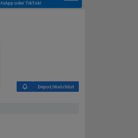
tsApp oder TikTok!
Depot/Watchlist