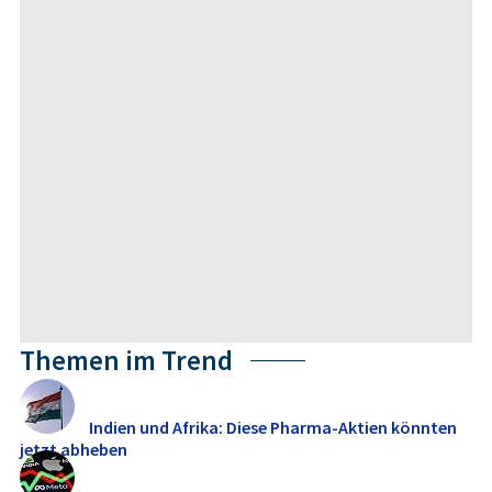
Themen im Trend
Indien und Afrika: Diese Pharma-Aktien könnten
jetzt abheben